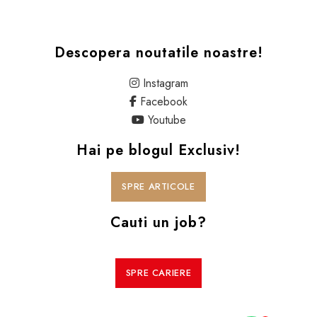
Descopera noutatile noastre!
Instagram
Facebook
Youtube
Hai pe blogul Exclusiv!
SPRE ARTICOLE
Cauti un job?
SPRE CARIERE