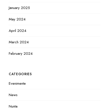
January 2025
May 2024
April 2024
March 2024
February 2024
CATEGORIES
Evenimente
News
Nunta