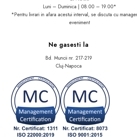
Luni – Duminica | 08.00 – 19.00*
*Pentru livrari in afara acestui interval, se discuta cu manage
eveniment
Ne gasesti la
Bd. Muncii nr. 217-219
Cluj-Napoca