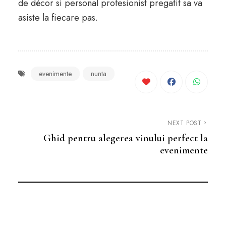
de décor si personal profesionist pregatit sa va
asiste la fiecare pas.
evenimente
nunta
NEXT POST
Ghid pentru alegerea vinului perfect la
evenimente