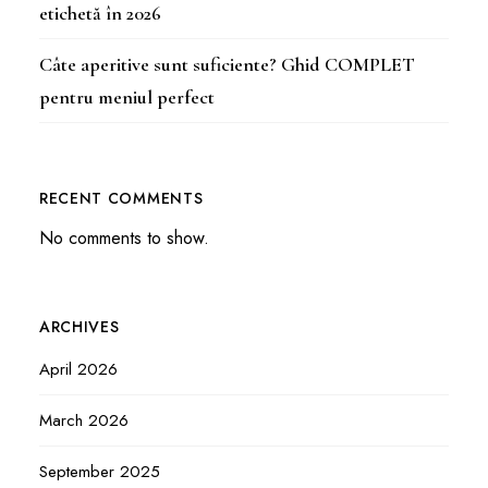
etichetă în 2026
Câte aperitive sunt suficiente? Ghid COMPLET
pentru meniul perfect
RECENT COMMENTS
No comments to show.
ARCHIVES
April 2026
March 2026
September 2025