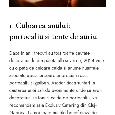
1. Culoarea anului:
portocaliu si tente de auriu
Daca in anii trecuti au fost foarte cautate
decoratiunile din paleta alb si verde, 2024 vine
cu o pata de culoare calda si anume nuantele
asociate apusului soarelui precum rosu,
portocaliu si galben. Asadar daca sunteti in
cautarea unei sali de evenimente unde sa aveti
decoratiuni in tonuri calde de portocaliu, va
recomandam sala Exclusiv Catering din Cluj-
Napoca. La noi toate nuntile beneficiaza de