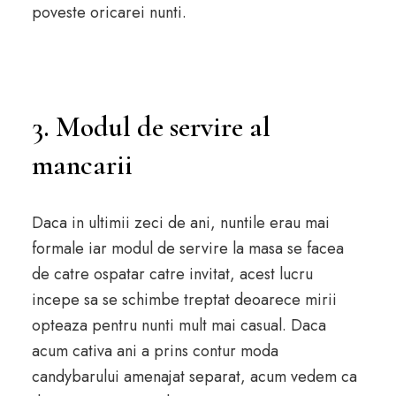
poveste oricarei nunti.
3. Modul de servire al
mancarii
Daca in ultimii zeci de ani, nuntile erau mai
formale iar modul de servire la masa se facea
de catre ospatar catre invitat, acest lucru
incepe sa se schimbe treptat deoarece mirii
opteaza pentru nunti mult mai casual. Daca
acum cativa ani a prins contur moda
candybarului amenajat separat, acum vedem ca