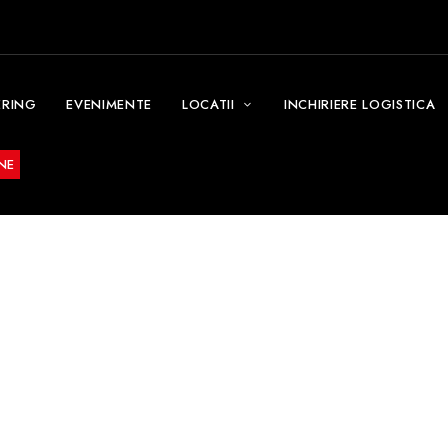
ERING
EVENIMENTE
LOCATII
INCHIRIERE LOGISTICA
NE