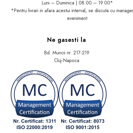
Luni – Duminica | 08.00 – 19.00*
*Pentru livrari in afara acestui interval, se discuta cu manage
eveniment
Ne gasesti la
Bd. Muncii nr. 217-219
Cluj-Napoca