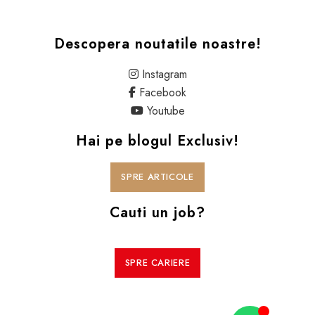
Descopera noutatile noastre!
Instagram
Facebook
Youtube
Hai pe blogul Exclusiv!
SPRE ARTICOLE
Cauti un job?
SPRE CARIERE