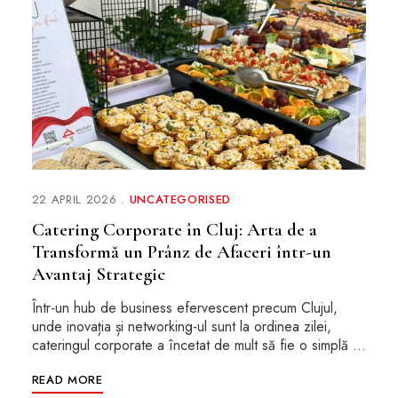
22 APRIL 2026
UNCATEGORISED
Catering Corporate în Cluj: Arta de a
Transformă un Prânz de Afaceri într-un
Avantaj Strategic
Într-un hub de business efervescent precum Clujul,
unde inovația și networking-ul sunt la ordinea zilei,
cateringul corporate a încetat de mult să fie o simplă …
READ MORE