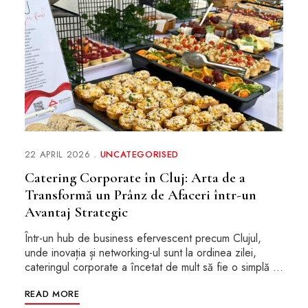
22 APRIL 2026
UNCATEGORISED
Catering Corporate în Cluj: Arta de a
Transformă un Prânz de Afaceri într-un
Avantaj Strategic
Într-un hub de business efervescent precum Clujul,
unde inovația și networking-ul sunt la ordinea zilei,
cateringul corporate a încetat de mult să fie o simplă …
READ MORE