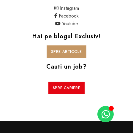
Instagram
Facebook
Youtube
Hai pe blogul Exclusiv!
SPRE ARTICOLE
Cauti un job?
SPRE CARIERE