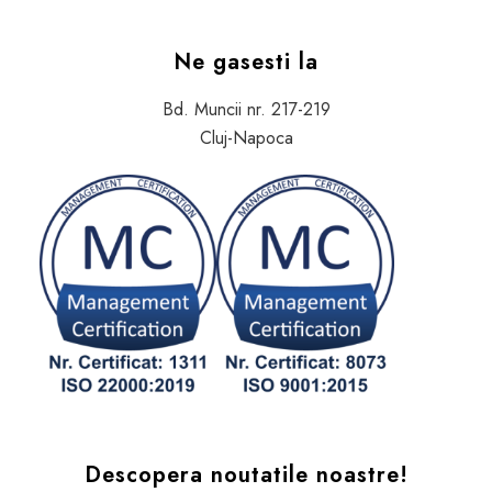
Ne gasesti la
Bd. Muncii nr. 217-219
Cluj-Napoca
Descopera noutatile noastre!