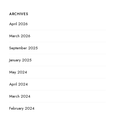
ARCHIVES
April 2026
March 2026
September 2025
January 2025
May 2024
April 2024
March 2024
February 2024