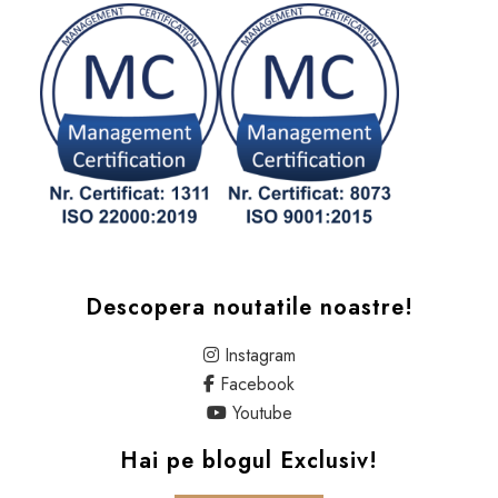
Descopera noutatile noastre!
Instagram
Facebook
Youtube
Hai pe blogul Exclusiv!