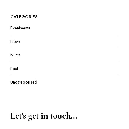
CATEGORIES
Evenimente
News
Nunta
Pasti
Uncategorised
Let's get in touch...