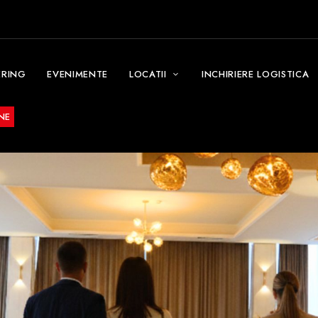
ERING
EVENIMENTE
LOCATII
INCHIRIERE LOGISTICA
NE