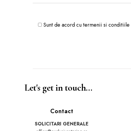
Sunt de acord cu termenii si conditiile
Let's get in touch...
Contact
SOLICITARI GENERALE