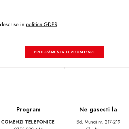
 descrise in
politica GDPR
.
Program
Ne gasesti la
COMENZI TELEFONICE
Bd. Muncii nr. 217-219