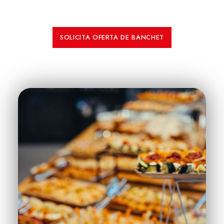
SOLICITA OFERTA DE BANCHET