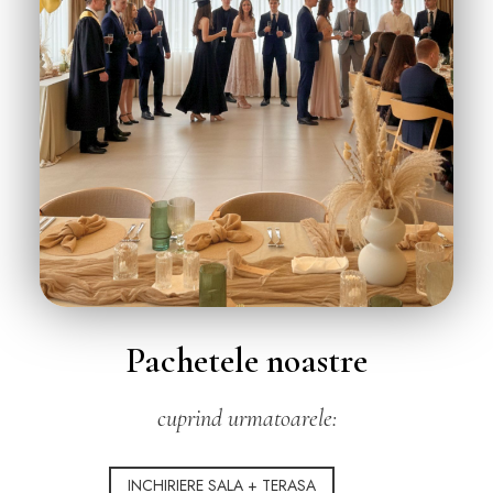
Pachetele noastre
cuprind urmatoarele:
INCHIRIERE SALA + TERASA