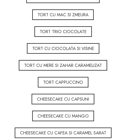
TORT CU MAC SI ZMEURA
TORT TRIO CIOCOLATE
TORT CU CIOCOLATA SI VISINE
TORT CU MERE SI ZAHAR CARAMELIZAT
TORT CAPPUCCINO
CHEESECAKE CU CAPSUNI
CHEESECAKE CU MANGO
CHEESECAKE CU CAFEA SI CARAMEL SARAT