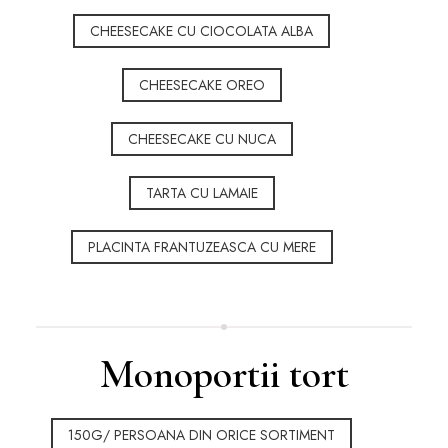
CHEESECAKE CU CIOCOLATA ALBA
CHEESECAKE OREO
CHEESECAKE CU NUCA
TARTA CU LAMAIE
PLACINTA FRANTUZEASCA CU MERE
Monoportii tort
150G/ PERSOANA DIN ORICE SORTIMENT