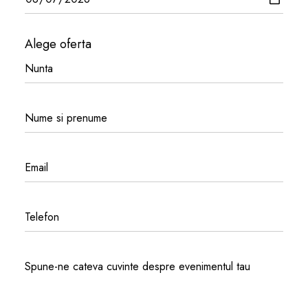
Alege oferta