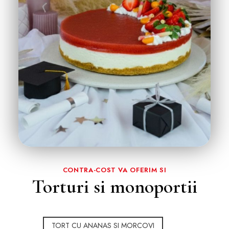
CONTRA-COST VA OFERIM SI
Torturi si monoportii
TORT CU ANANAS SI MORCOVI