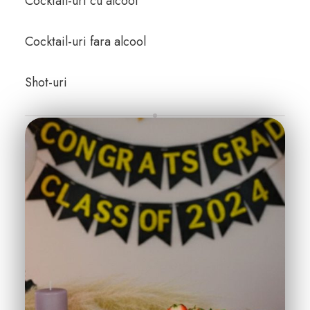
Cocktail-uri cu alcool
Cocktail-uri fara alcool
Shot-uri