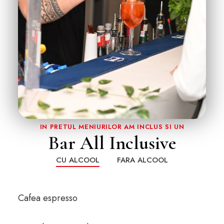
IN PRETUL MENIURILOR AM INCLUS SI UN
Bar All Inclusive
CU ALCOOL
FARA ALCOOL
Cafea espresso