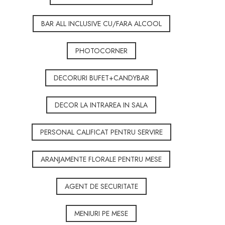
BAR ALL INCLUSIVE CU/FARA ALCOOL
PHOTOCORNER
DECORURI BUFET+CANDYBAR
DECOR LA INTRAREA IN SALA
PERSONAL CALIFICAT PENTRU SERVIRE
ARANJAMENTE FLORALE PENTRU MESE
AGENT DE SECURITATE
MENIURI PE MESE