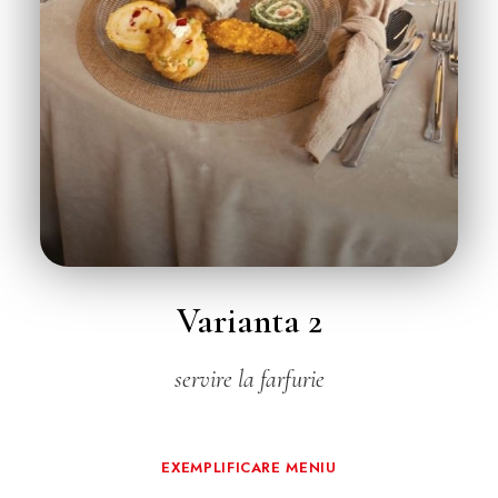
Varianta 2
servire la farfurie
EXEMPLIFICARE MENIU