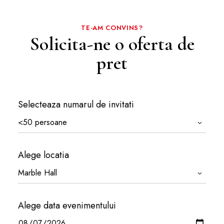
TE-AM CONVINS?
Solicita-ne o oferta de
pret
Selecteaza numarul de invitati
Alege locatia
Alege data evenimentului