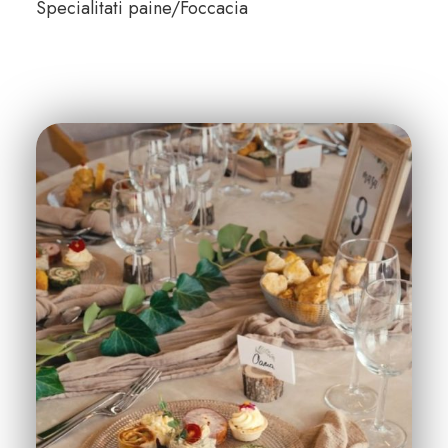
Specialitati paine/Foccacia