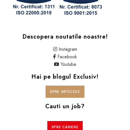
Descopera noutatile noastre!
Instagram
Facebook
Youtube
Hai pe blogul Exclusiv!
SPRE ARTICOLE
Cauti un job?
SPRE CARIERE